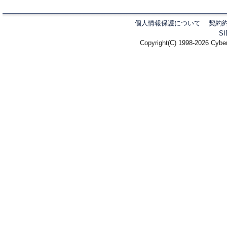
個人情報保護について
契約
S
Copyright(C) 1998-2026 Cyber 