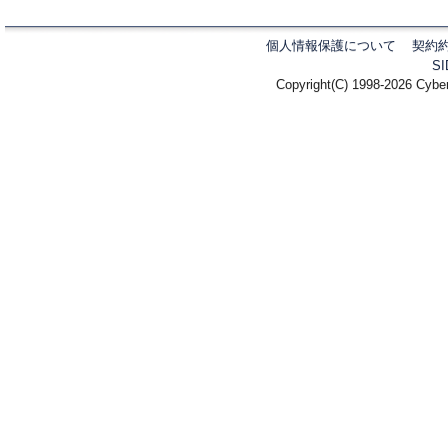
個人情報保護について
契約
S
Copyright(C) 1998-2026 Cyber 