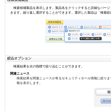
検索候補製品を表示します。製品名をクリックすると詳細なバージ
きます。繰り返し選択することができます。選択した製品は「検索絞
絞込オプション
検索結果を次の指標で絞り込むことができます。
関連ニュース
検索結果を関連ニュースが有るセキュリティホール情報に絞りま
報を表示します。