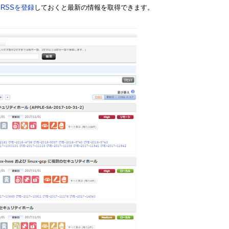
RSSを登録
しておくと最新の情報を取得できます。