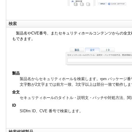
検索
製品名やCVE番号、またセキュリティホールコンテンツからの全
もできます。
製品
製品名からセキュリティホールを検索します。rpm パッケージ
文字数が2文字までは前方一致、3文字以上は部分一致で動作しま
全文
セキュリティホールのタイトル・説明文・パッチや対処方法、関
ID
SIDfm ID、CVE 番号で検索します。
検索候補製品