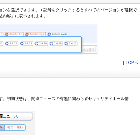
ョンを選択できます。＋記号をクリックするとすべてのバージョンが選択で
込内容」に表示されます。
[ TOPへ 
す。初期状態は、関連ニュースの有無に関わらずセキュリティホール情