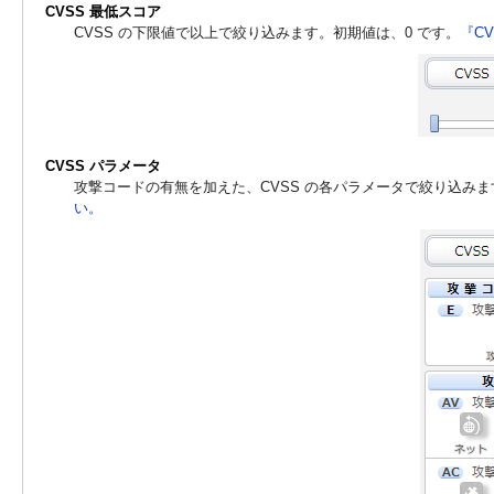
CVSS 最低スコア
CVSS の下限値で以上で絞り込みます。初期値は、0 です。
『C
CVSS パラメータ
攻撃コードの有無を加えた、CVSS の各パラメータで絞り込み
い。