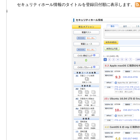
セキュリティホール情報のタイトルを登録日付順に表示します。
i