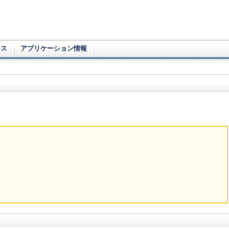
ース
アプリケーション情報