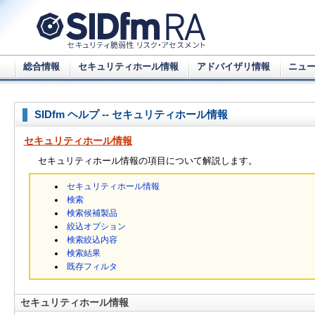
総合情報
セキュリティホール情報
アドバイザリ情報
ニュ
SIDfm ヘルプ -- セキュリティホール情報
セキュリティホール情報
セキュリティホール情報の項目について解説します。
セキュリティホール情報
検索
検索候補製品
絞込オプション
検索絞込内容
検索結果
既存フィルタ
セキュリティホール情報