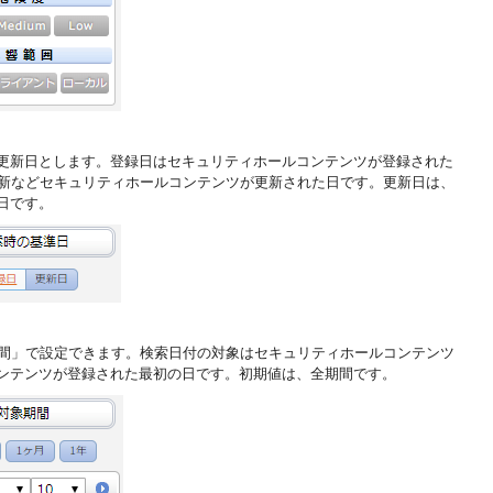
更新日とします。登録日はセキュリティホールコンテンツが登録された
更新などセキュリティホールコンテンツが更新された日です。更新日は、
日です。
期間」で設定できます。検索日付の対象はセキュリティホールコンテンツ
ンテンツが登録された最初の日です。初期値は、全期間です。