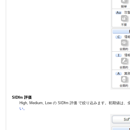
SIDfm 評価
High, Medium, Low の SIDfm 評価 で絞り込みます。初期値
い。