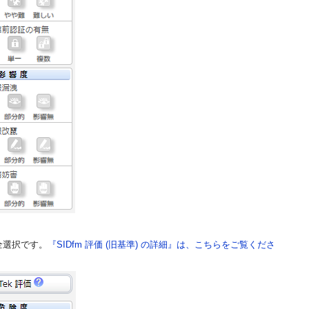
は、全選択です。
『SIDfm 評価 (旧基準) の詳細』は、こちらをご覧くださ