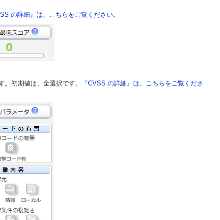
VSS の詳細』は、こちらをご覧ください。
ます。初期値は、全選択です。
『CVSS の詳細』は、こちらをご覧くださ