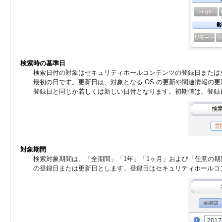
検索時の基準日
検索日付の対象はセキュリティホールコンテンツの登録日または
最初の日です。更新日は、対象となる OS の更新や関連情報の
登録日と同じか若しくは新しい日付となります。初期値は、登録
対象期間
検索対象期間は、「全期間」「1年」「1ヶ月」および「任意の
の登録日または更新日とします。登録日はセキュリティホールコ