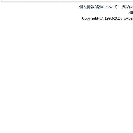
個人情報保護について
契約
S
Copyright(C) 1998-2026 Cyber 