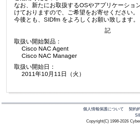
なお、新たにお取扱するOSやアプリケーショ
けておりますので、ご希望をお寄せください。
今後とも、SIDfm をよろしくお願い致します。
記
取扱い開始製品：
Cisco NAC Agent
Cisco NAC Manager
取扱い開始日：
2011年10月11日（火）
個人情報保護について
契約
S
Copyright(C) 1998-2026 Cyber 