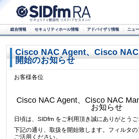
総合情報
セキュリティホール情報
アドバイザリ情報
ニュ
Cisco NAC Agent、Cisco NA
開始のお知らせ
お客様各位
Cisco NAC Agent、Cisco NAC 
お知らせ
日頃は、SIDfm をご利用頂き誠にありがとう
下記の通り、取扱を開始致します。フィルタの
ご活用ください。