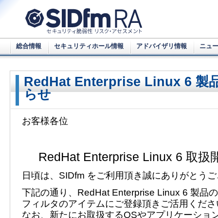
総合情報
セキュリティホール情報
アドバイザリ情報
ニュ
RedHat Enterprise Linux
らせ
お客様各位
RedHat Enterprise Linux 
日頃は、SIDfm をご利用頂き誠にありがとう
下記の通り、RedHat Enterprise Linux 
フィルタのアイテムにご登録頂きご活用くださ
なお、新たにお取扱するOSやアプリケーショ