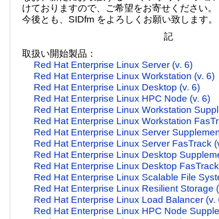
けておりますので、ご希望をお寄せください。
今後とも、SIDfm をよろしくお願い致します。
記
取扱い開始製品：
Red Hat Enterprise Linux Server (v. 6)
Red Hat Enterprise Linux Workstation (v. 6)
Red Hat Enterprise Linux Desktop (v. 6)
Red Hat Enterprise Linux HPC Node (v. 6)
Red Hat Enterprise Linux Workstation Suppl
Red Hat Enterprise Linux Workstation FasTra
Red Hat Enterprise Linux Server Supplement
Red Hat Enterprise Linux Server FasTrack (v
Red Hat Enterprise Linux Desktop Supplemen
Red Hat Enterprise Linux Desktop FasTrack 
Red Hat Enterprise Linux Scalable File Syst
Red Hat Enterprise Linux Resilient Storage (
Red Hat Enterprise Linux Load Balancer (v. 
Red Hat Enterprise Linux HPC Node Supplem