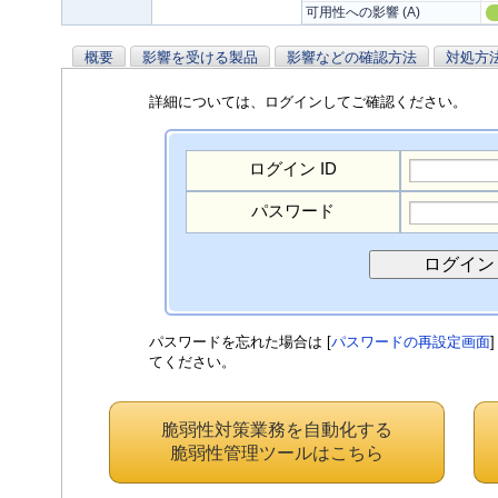
可用性への影響 (A)
概要
影響を受ける製品
影響などの確認方法
対処方
詳細については、ログインしてご確認ください。
ログイン ID
パスワード
パスワードを忘れた場合は [
パスワードの再設定画面
てください。
脆弱性対策業務を自動化する
脆弱性管理ツールはこちら