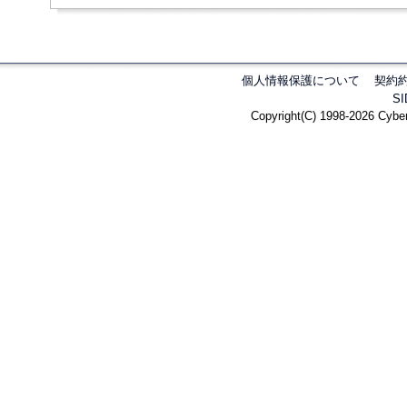
個人情報保護について
契約
S
Copyright(C) 1998-2026 Cyber 