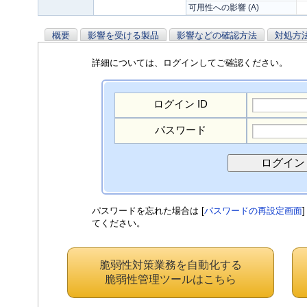
可用性への影響 (A)
概要
影響を受ける製品
影響などの確認方法
対処方
詳細については、ログインしてご確認ください。
ログイン ID
パスワード
パスワードを忘れた場合は [
パスワードの再設定画面
てください。
脆弱性対策業務を自動化する
脆弱性管理ツールはこちら