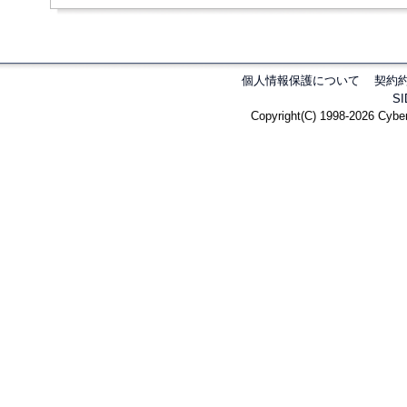
個人情報保護について
契約
S
Copyright(C) 1998-2026 Cyber 