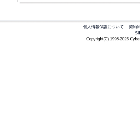
個人情報保護について
契約
S
Copyright(C) 1998-2026 Cyber 