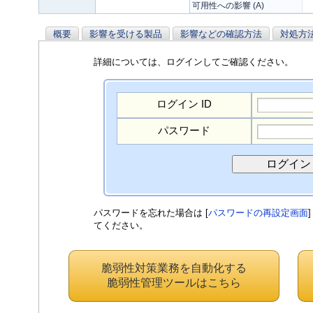
可用性への影響 (A)
概要
影響を受ける製品
影響などの確認方法
対処方
詳細については、ログインしてご確認ください。
ログイン ID
パスワード
パスワードを忘れた場合は [
パスワードの再設定画面
てください。
脆弱性対策業務を自動化する
脆弱性管理ツールはこちら