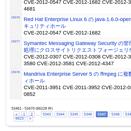
CVE-2012-0547 CVE-2012-1682 CVE-2012-3
4681
15079
Red Hat Enterprise Linux 6 の java-1.6.0
キュリティホール
CVE-2012-0547 CVE-2012-1682
15077
Symantec Messaging Gateway Securit
処理にクロスサイトリクエストフォージェリ
CVE-2012-0307 CVE-2012-0308 CVE-2012-3
3580 CVE-2012-3581 CVE-2012-4347
15076
Mandriva Enterprise Server 5 の ffmp
ィホール
CVE-2011-3951 CVE-2011-3952 CVE-2012-0
0852
53461 - 53470 (66228 件)
«
1
2
…
5343
5344
5345
5346
5347
5348
53
6623
»