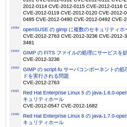
2012-0114 CVE-2012-0115 CVE-2012-0116 
CVE-2012-0119 CVE-2012-0120 CVE-2012-0
0485 CVE-2012-0490 CVE-2012-0492 CVE-2
15084
openSUSE の gimp に複数のセキュリティ
CVE-2012-2763 CVE-2012-3236 CVE-2012-3
3481
15083
GIMP の FITS ファイルの処理にサービス
CVE-2012-3236
15082
GIMP の script-fu サーバコンポーネント
ドを実行される問題
CVE-2012-2763
15081
Red Hat Enterprise Linux 5 の java-1.6.0
キュリティホール
CVE-2012-0547 CVE-2012-1682
15080
Red Hat Enterprise Linux 6 の java-1.7.0
キュリティホール