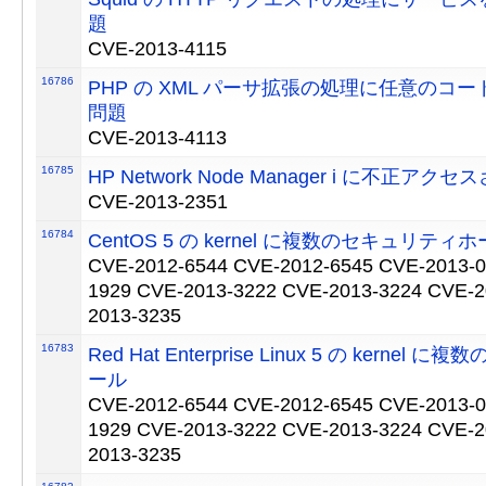
題
CVE-2013-4115
16786
PHP の XML パーサ拡張の処理に任意のコ
問題
CVE-2013-4113
16785
HP Network Node Manager i に不正ア
CVE-2013-2351
16784
CentOS 5 の kernel に複数のセキュリティ
CVE-2012-6544 CVE-2012-6545 CVE-2013-0
1929 CVE-2013-3222 CVE-2013-3224 CVE-2
2013-3235
16783
Red Hat Enterprise Linux 5 の kerne
ール
CVE-2012-6544 CVE-2012-6545 CVE-2013-0
1929 CVE-2013-3222 CVE-2013-3224 CVE-2
2013-3235