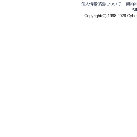
個人情報保護について
契約
S
Copyright(C) 1998-2026 Cyber 